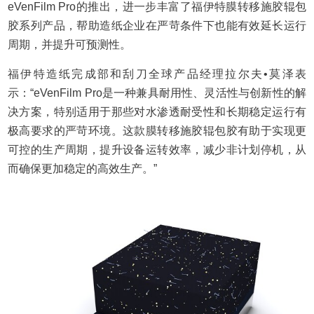
eVenFilm Pro的推出，进一步丰富了福伊特膜转移施胶辊包
胶系列产品，帮助造纸企业在严苛条件下也能有效延长运行
周期，并提升可预测性。
福伊特造纸完成部和刮刀全球产品经理拉尔夫•莫泽表
示：“eVenFilm Pro是一种兼具耐用性、灵活性与创新性的解
决方案，特别适用于那些对水渗透耐受性和长期稳定运行有
极高要求的严苛环境。这款膜转移施胶辊包胶有助于实现更
可控的生产周期，提升设备运转效率，减少非计划停机，从
而确保更加稳定的高效生产。”