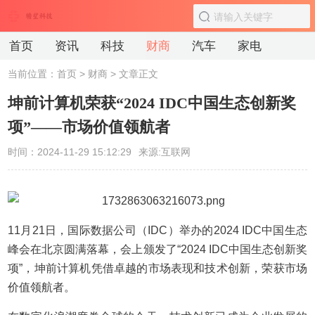
首页
资讯
科技
财商
汽车
家电
当前位置：
首页
>
财商
> 文章正文
坤前计算机荣获“2024 IDC中国生态创新奖
项”——市场价值领航者
时间：2024-11-29 15:12:29
来源:互联网
11月21日，国际数据公司（IDC）举办的2024 IDC中国生态
峰会在北京圆满落幕，会上颁发了“2024 IDC中国生态创新奖
项”，坤前计算机凭借卓越的市场表现和技术创新，荣获市场
价值领航者。