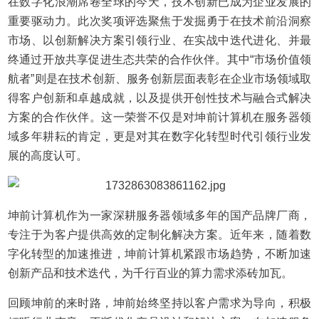
在数字化浪潮席卷全球的今天，技术创新已成为企业发展的
重要驱动力。此次奖项评选聚焦于发掘勇于在技术前沿洞察
市场、以创新解决方案引领行业、在实战中迭代进化、并最
终通过开放共享促进生态共荣的合作伙伴。其中“市场价值领
航者”则是在技术创新、服务创新层面表彰在企业市场领域取
得客户创新和卓越成就，以及提供开创性技术与融合式解决
方案的合作伙伴。这一荣誉不仅是对坤前计算机在服务器领
域多年耕耘的肯定，更是对其在数字化转型时代引领行业发
展的高度认可。
坤前计算机作为一家深耕服务器领域多年的国产品牌厂商，
专注于为客户提供高效的定制化解决方案。近年来，随着数
字化转型的加速推进，坤前计算机紧跟市场趋势，不断加速
创新产品和技术迭代，为千行百业的算力需求添砖加瓦。
回顾坤前的来时路，坤前始终坚持以客户需求为导向，积极