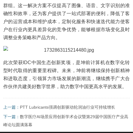
群组。这一解决方案不仅提高了图像、语音、文字识别的准
确性和效率，还为客户提供了一站式部署的便利，降低了客
户的运营成本和维护成本，定制化服务和快速迭代能力使客
户在行业内更具差异化的竞争优势，能够根据市场变化及时
调整业务策略和产品方向。
此次荣获IDC中国生态创新奖项，是坤前计算机在数字化转
型时代取得的重要里程碑。未来，坤前将继续保持创新精神
和进取态度，引领算力市场发展的新潮流，继续携手广大合
作伙伴共建美好数字世界，助力数字中国更高水平的发展。
上一篇：
PTT Lubricants强调创新驱动轮润油行业可持续增长
下一篇：
数字医疗AI场景应用创新学术会议暨第29届中国医疗产业高
峰论坛圆满落幕