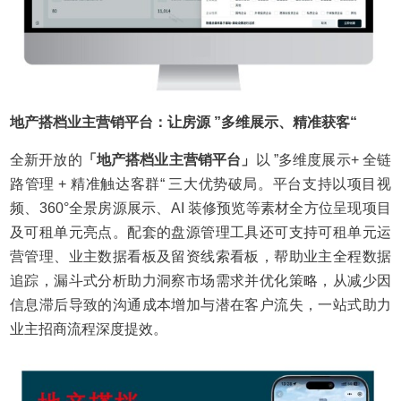
地产搭档业主营销平台：让房源 ”多维展示、精准获客“
全新开放的
「地产搭档业主营销平台」
以 ”多维度展示+ 全链
路管理 + 精准触达客群“ 三大优势破局。平台支持以项目视
频、360°全景房源展示、AI 装修预览等素材全方位呈现项目
及可租单元亮点。配套的盘源管理工具还可支持可租单元运
营管理、业主数据看板及留资线索看板，帮助业主全程数据
追踪，漏斗式分析助力洞察市场需求并优化策略，从减少因
信息滞后导致的沟通成本增加与潜在客户流失，一站式助力
业主招商流程深度提效。