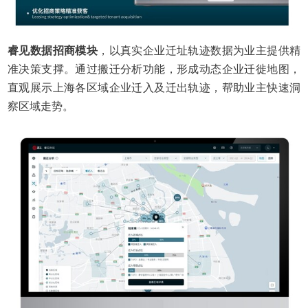
睿见数据招商模块
，以真实企业迁址轨迹数据为业主提供精
准决策支撑。通过搬迁分析功能，形成动态企业迁徙地图，
直观展示上海各区域企业迁入及迁出轨迹，帮助业主快速洞
察区域走势。