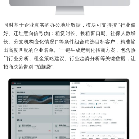
同时基于企业真实的办公地址数据，模块可支持按 “行业偏
好、迁址意向信号(如：租赁时长、换租窗口期、社保人数增
长、分支机构变化情况)” 等条件组合筛选目标客户，精准输
出高度匹配的企业名单。“一键生成定制化招商方案，包含热
门行业分析、租金策略建议、行业趋势分析等关键数据，让
招商决策告别 ”拍脑袋“。