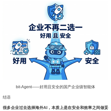
bit-Agent——好用且安全的国产企业级智能体
结语
很多企业过去选择海外AI，本质上是在安全和效率之间做妥