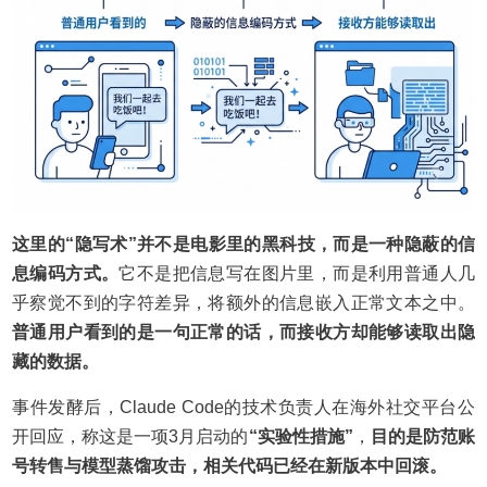
这里的“隐写术”并不是电影里的黑科技，而是一种隐蔽的信
息编码方式。
它不是把信息写在图片里，而是利用普通人几
乎察觉不到的字符差异，将额外的信息嵌入正常文本之中。
普通用户看到的是一句正常的话，而接收方却能够读取出隐
藏的数据。
事件发酵后，Claude Code的技术负责人在海外社交平台公
开回应，称这是一项3月启动的
“实验性措施”
，
目的是防范账
号转售与模型蒸馏攻击，相关代码已经在新版本中回滚。