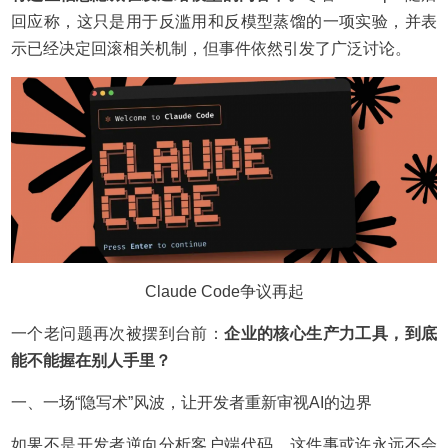
回应称，这只是用于反滥用和反模型蒸馏的一项实验，并表
示已经决定回滚相关机制，但事件依然引发了广泛讨论。
Claude Code争议再起
一个老问题再次被摆到台前：
企业的核心生产力工具，到底
能不能握在别人手里？
一、一场“隐写术”风波，让开发者重新审视AI的边界
如果不是开发者逆向分析客户端代码，这件事或许永远不会