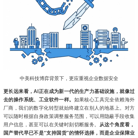
中美科技博弈背景下，更应重视企业数据安全
更长远来看，AI正在成为新一代的生产力基础设施，就像过
去的操作系统、工业软件一样。
如果核心工具完全依赖海外
厂商，我们的数字化转型就始终建立在别人的地基上。对方
可以随时根据自身政策调整服务范围，可以用隐蔽手段收集
用户信息，甚至可以在关键时刻切断服务。
从这个角度看，
国产替代早已不是“支持国货”的情怀选择，而是企业保障业