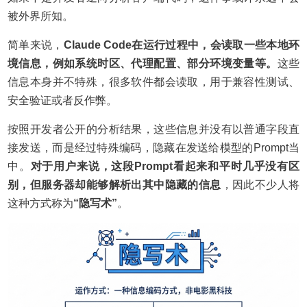
被外界所知。
简单来说，
Claude Code在运行过程中，会读取一些本地环
境信息，例如系统时区、代理配置、部分环境变量等。
这些
信息本身并不特殊，很多软件都会读取，用于兼容性测试、
安全验证或者反作弊。
按照开发者公开的分析结果，这些信息并没有以普通字段直
接发送，而是经过特殊编码，隐藏在发送给模型的Prompt当
中。
对于用户来说，这段Prompt看起来和平时几乎没有区
别，但服务器却能够解析出其中隐藏的信息
，因此不少人将
这种方式称为
“隐写术”
。