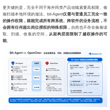
更关键的是，完全不同于海外同类产品动辄索要高权限、偷
偷扫描本地环境的做法。bit-Agent
仅需与普通员工完全一致
的操作权限，就能完成所有跨系统、跨软件的业务流程，不
会拥有任何超出岗位授权的特殊权限，
自然也不存在偷偷读
取、扫描、收集的空间，
从架构层面限制了越权操作的可
能
。