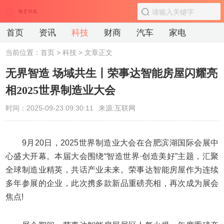
首页
资讯
科技
财商
汽车
家电
当前位置：
首页
>
科技
> 文章正文
无界智造 场域共生丨荣事达智能房屋闪耀亮
相2025世界制造业大会
时间：2025-09-23 09:30:11
来源:互联网
9月20日，2025世界制造业大会在合肥滨湖国际会展中
心盛大开幕。本届大会围绕“智造世界·创造美好”主题，汇聚
全球制造业精英，共话产业未来。荣事达智能房屋作为连续
多年参展的企业，此次携多款新品重磅亮相，再次成为展会
焦点!