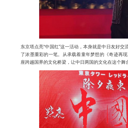
东京塔点亮“中国红”这一活动，本身就是中日友好交
了浓墨重彩的一笔。从承载着童年梦想的《奇迹再现
座跨越国界的文化桥梁，让中日两国的文化在这个舞