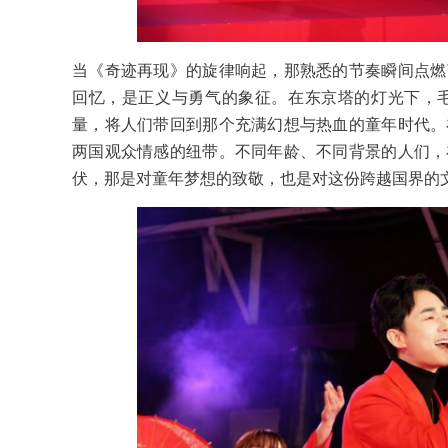
当《奇迹再现》的旋律响起，那熟悉的节奏瞬间点燃
回忆，是正义与勇气的象征。在东京塔的灯光下，
量，将人们带回到那个充满幻想与热血的童年时代。
两国观众情感的纽带。不同年龄、不同背景的人们，
伏，那是对童年梦想的致敬，也是对这份跨越国界的