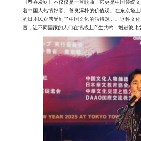
《恭喜发财》不仅仅是一首歌曲，它更是中国传统文
着中国人热情好客、善良淳朴的价值观。在东京塔上
的日本民众感受到了中国文化的独特魅力。这种文化
言，让不同国家的人们在情感上产生共鸣，增进彼此